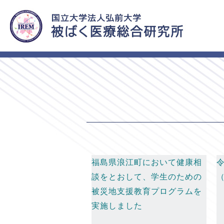
HOME
福島県浪江町支援活動一覧
福島県浪江町において健康相
談をとおして、学生のための
被災地支援教育プログラムを
実施しました