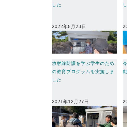
した
2022年8月23日
2
放射線防護を学ぶ学生のため
の教育プログラムを実施しま
した
2021年12月27日
2