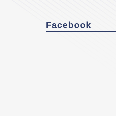
Facebook