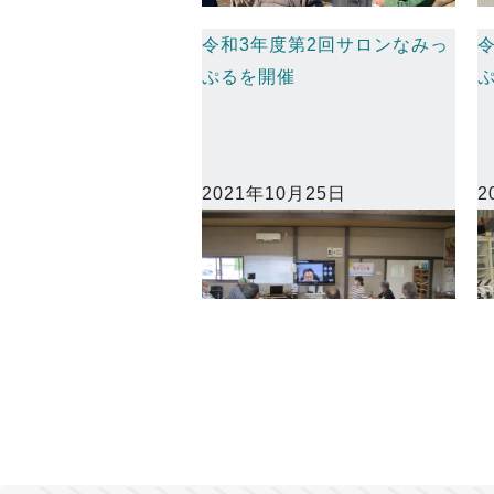
令和3年度第2回サロンなみっ
ぷるを開催
2021年10月25日
2