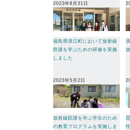
2023年8月31日
2
福島県浪江町において放射線
防護を学ぶための研修を実施
しました
2023年5月2日
2
放射線防護を学ぶ学生のため
の教育プログラムを実施しま