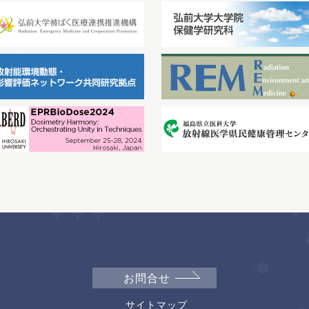
お問合せ
サイトマップ