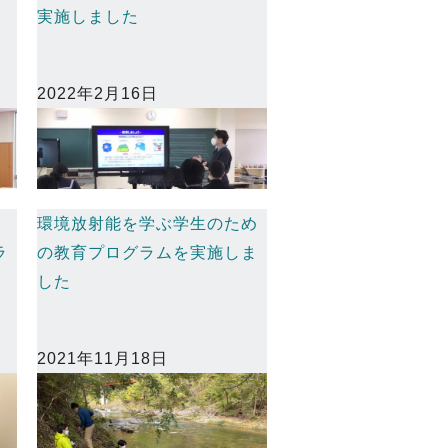
実施しました
2022年2月16日
：
環境放射能を学ぶ学生のため
ラ
の教育プログラムを実施しま
した
2021年11月18日