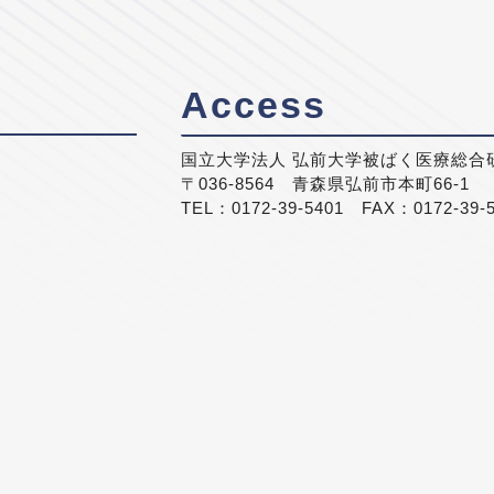
Access
国立大学法人 弘前大学被ばく医療総合
〒036-8564 青森県弘前市本町66-1
TEL：0172-39-5401 FAX：0172-39-