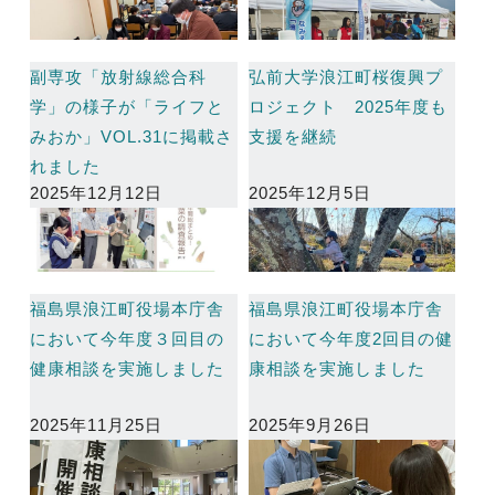
副専攻「放射線総合科
弘前大学浪江町桜復興プ
学」の様子が「ライフと
ロジェクト 2025年度も
みおか」VOL.31に掲載さ
支援を継続
れました
2025年12月12日
2025年12月5日
福島県浪江町役場本庁舎
福島県浪江町役場本庁舎
において今年度３回目の
において今年度2回目の健
健康相談を実施しました
康相談を実施しました
2025年11月25日
2025年9月26日