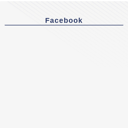
Facebook