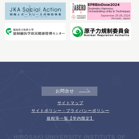
お問合せ
サイトマップ
サイトポリシー・プライバシーポリシー
規程等一覧【学内限定】
HIROSAKI UNIVERSITY INSTITUTE OF