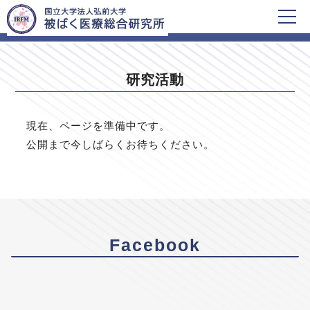
HOME
研究活動
研究活動
現在、ページを準備中です。
公開まで今しばらくお待ちください。
Facebook