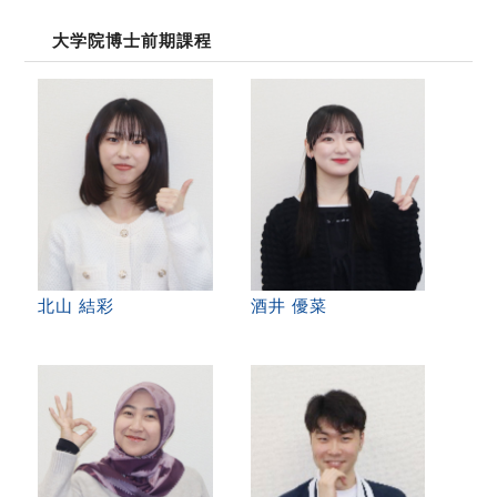
大学院博士前期課程
北山 結彩
酒井 優菜