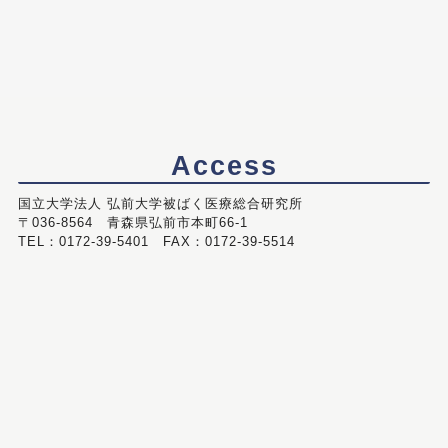
Access
国立大学法人 弘前大学被ばく医療総合研究所
〒036-8564 青森県弘前市本町66-1
TEL：0172-39-5401 FAX：0172-39-5514