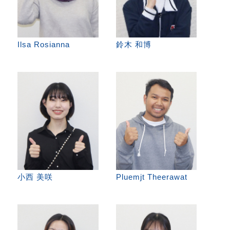
Ilsa Rosianna
鈴木 和博
小西 美咲
Pluemjt Theerawat