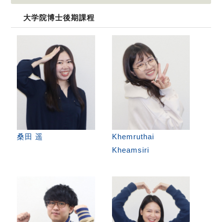
大学院博士後期課程
桑田 遥
Khemruthai
Kheamsiri