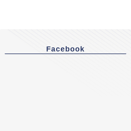
Facebook