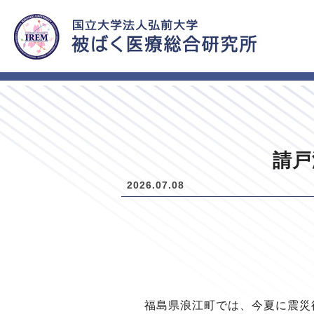
HOME
新着情報
請戸
2026.07.08
福島県浪江町では、今夏に震災