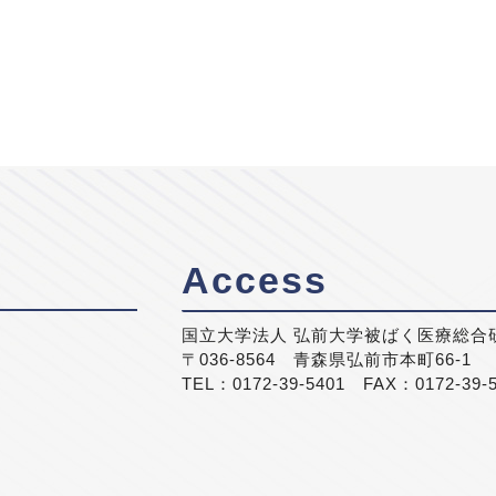
Access
国立大学法人 弘前大学被ばく医療総合
〒036-8564 青森県弘前市本町66-1
TEL：0172-39-5401 FAX：0172-39-