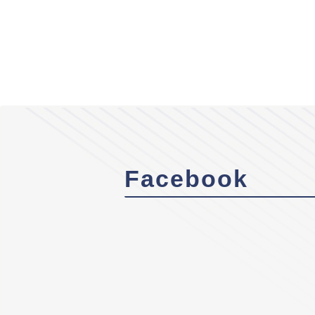
Facebook