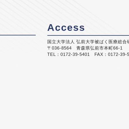
Access
国立大学法人 弘前大学被ばく医療総合
〒036-8564 青森県弘前市本町66-1
TEL：0172-39-5401 FAX：0172-39-