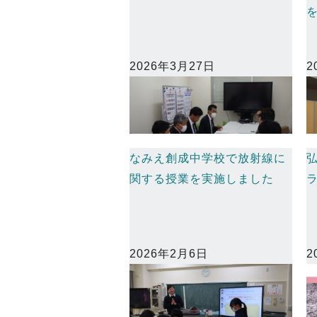
2026年3月27日
2
なみえ創成中学校で放射線に
関する授業を実施しました
2026年2月6日
2