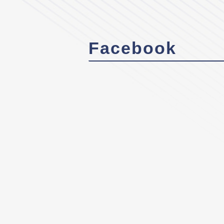
Facebook