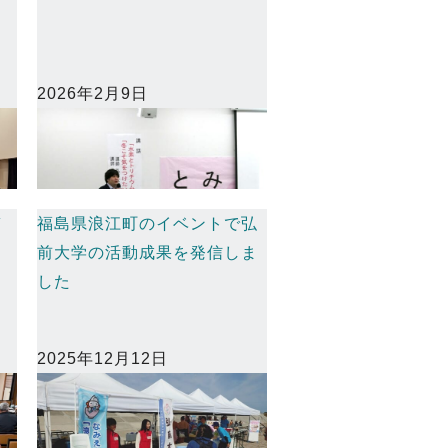
2026年2月9日
づ
福島県浪江町のイベントで弘
前大学の活動成果を発信しま
した
2025年12月12日