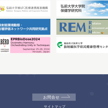
お問合せ
サイトマップ