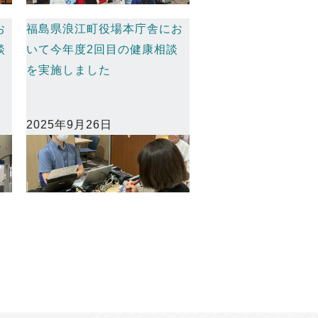
お
福島県浪江町役場本庁舎にお
談
いて今年度2回目の健康相談
を実施しました
2025年9月26日