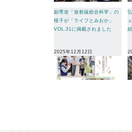
副専攻「放射線総合科学」の
様子が「ライフとみおか」
VOL.31に掲載されました
2025年12月12日
2