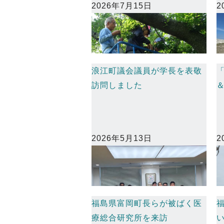
2026年7月15日
2
浪江町議会議員が学長を表敬
訪問しました
2026年5月13日
2
福島県富岡町長らが被ばく医
療総合研究所を来訪