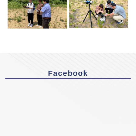
Facebook