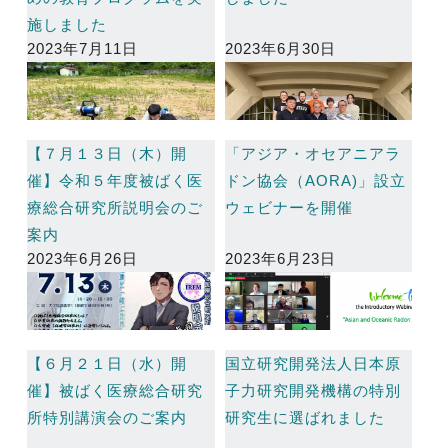
施しました
2023年7月11日
2023年6月30日
【７月１３日（木）開
「アジア・オセアニアラ
催】令和５年度被ばく医
ドン協会（AORA)」設立
療総合研究所説明会のご
ウェビナーを開催
案内
2023年6月26日
2023年6月23日
【６月２１日（水）開
国立研究開発法人日本原
催】被ばく医療総合研究
子力研究開発機構の特別
所特別講演会のご案内
研究生に選ばれました