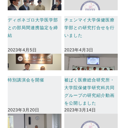
ディポネゴロ大学医学部
チェンマイ大学保健医療
との部局間連携協定を締
学部との研究打合せを行
結
いました
2023年4月5日
2023年4月3日
特別講演会を開催
被ばく医療総合研究所・
大学院保健学研究科共同
グループの研究紹介動画
を公開しました
2023年3月20日
2023年3月14日