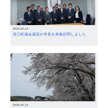
2026.05.13
浪江町議会議員が学長を表敬訪問しました
2026.04.14