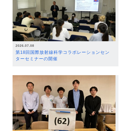
2026.07.08
第18回国際放射線科学コラボレーションセン
ターセミナーの開催