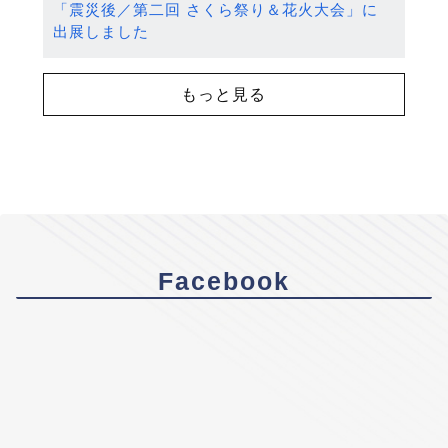
「震災後／第二回 さくら祭り＆花火大会」に
出展しました
もっと見る
Facebook