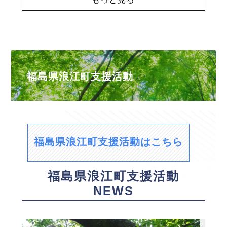
福島県浪江町支援活動
福島県浪江町支援活動はこちら
福島県浪江町支援活動
NEWS