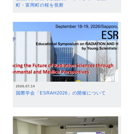
町・富岡町の桜を視察
2026.07.14
国際学会「ESRAH2026」の開催について