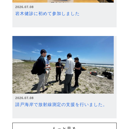
2026.07.08
岩木健診に初めて参加しました
2026.07.08
請戸海岸で放射線測定の支援を行いました。
もっと見る