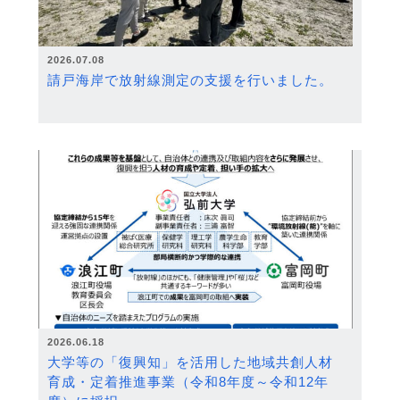
2026.07.08
請戸海岸で放射線測定の支援を行いました。
2026.06.18
大学等の「復興知」を活用した地域共創人材
育成・定着推進事業（令和8年度～令和12年