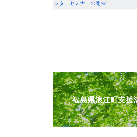
ンセンターセミナーの開催
福島県浪江町支援