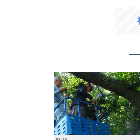
2026.07.15