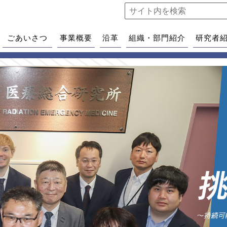
ごあいさつ
事業概要
沿革
組織・部門紹介
研究者