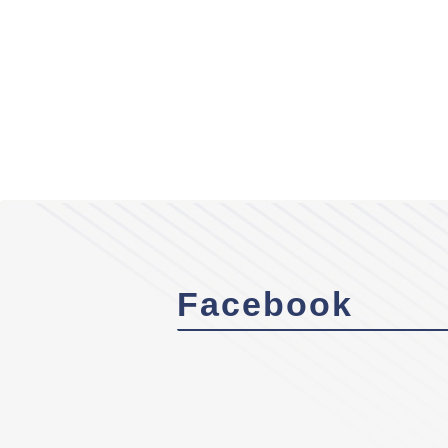
Facebook