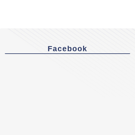
Facebook