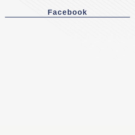
Facebook