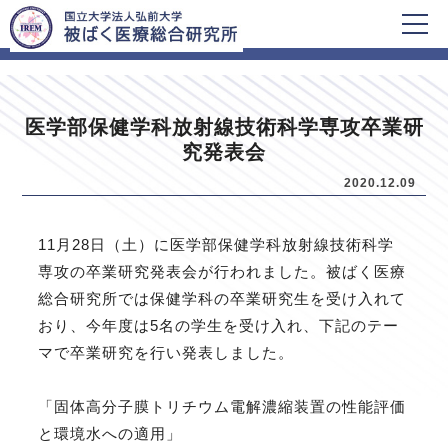
HOME
新着情報
医学部保健学科放射線技術科学専攻卒業研
究発表会
2020.12.09
11月28日（土）に医学部保健学科放射線技術科学
専攻の卒業研究発表会が行われました。被ばく医療
総合研究所では保健学科の卒業研究生を受け入れて
おり、今年度は5名の学生を受け入れ、下記のテー
マで卒業研究を行い発表しました。
「固体高分子膜トリチウム電解濃縮装置の性能評価
と環境水への適用」