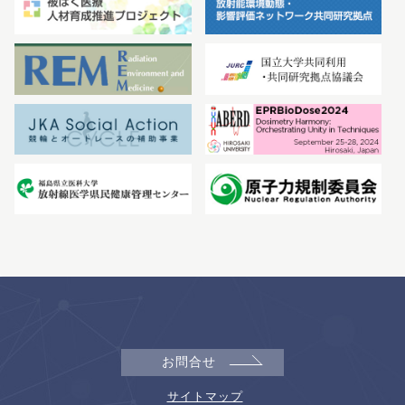
お問合せ
サイトマップ