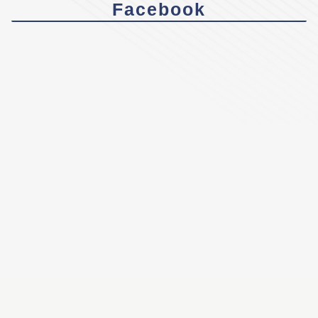
Facebook