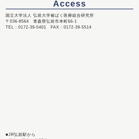
Access
国立大学法人 弘前大学被ばく医療総合研究所
〒036-8564 青森県弘前市本町66-1
TEL：0172-39-5401 FAX：0172-39-5514
■JR弘前駅から