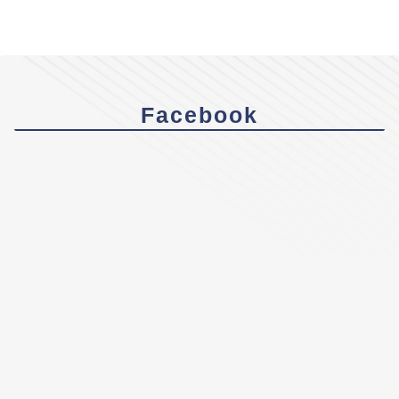
Facebook