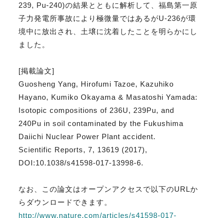
239, Pu-240)の結果とともに解析して、福島第一原
子力発電所事故により極微量ではあるがU-236が環
境中に放出され、土壌に沈着したことを明らかにし
ました。
[掲載論文]
Guosheng Yang, Hirofumi Tazoe, Kazuhiko
Hayano, Kumiko Okayama & Masatoshi Yamada:
Isotopic compositions of 236U, 239Pu, and
240Pu in soil contaminated by the Fukushima
Daiichi Nuclear Power Plant accident.
Scientific Reports, 7, 13619 (2017),
DOI:10.1038/s41598-017-13998-6.
なお、この論文はオープンアクセスで以下のURLか
らダウンロードできます。
http://www.nature.com/articles/s41598-017-