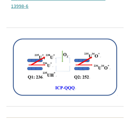
13998-6