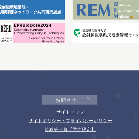
お問合せ
サイトマップ
サイトポリシー・プライバシーポリシー
規程等一覧【学内限定】