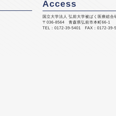
Access
国立大学法人 弘前大学被ばく医療総合
〒036-8564 青森県弘前市本町66-1
TEL：0172-39-5401 FAX：0172-39-