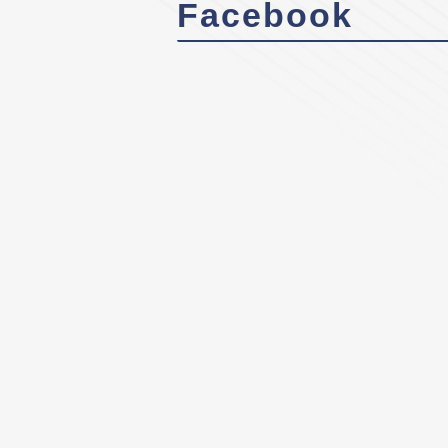
Facebook