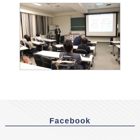
Facebook