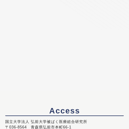
Access
国立大学法人 弘前大学被ばく医療総合研究所
〒036-8564 青森県弘前市本町66-1