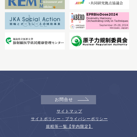
お問合せ
サイトマップ
サイトポリシー・プライバシーポリシー
規程等一覧【学内限定】