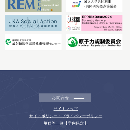
お問合せ
サイトマップ
サイトポリシー・プライバシーポリシー
規程等一覧【学内限定】