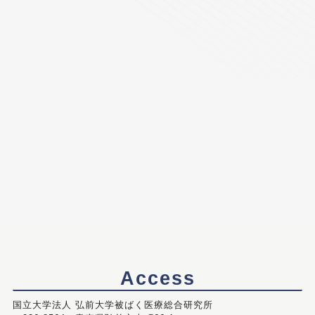
Access
国立大学法人 弘前大学被ばく医療総合研究所