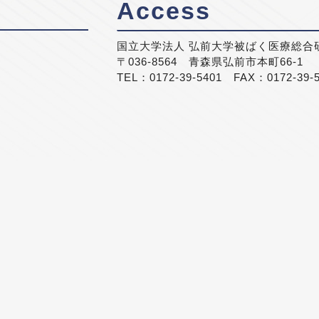
Access
国立大学法人 弘前大学被ばく医療総合
〒036-8564 青森県弘前市本町66-1
TEL：0172-39-5401 FAX：0172-39-