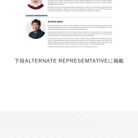
下段ALTERNATE REPRESEMTATIVEに掲載