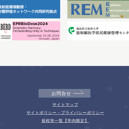
お問合せ
サイトマップ
サイトポリシー・プライバシーポリシー
規程等一覧【学内限定】