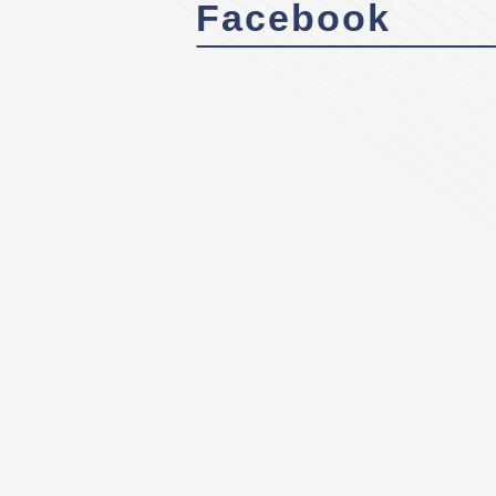
Facebook