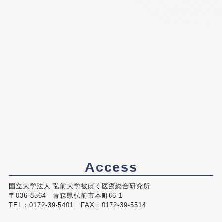
Access
国立大学法人 弘前大学被ばく医療総合研究所
〒036-8564 青森県弘前市本町66-1
TEL：0172-39-5401 FAX：0172-39-5514