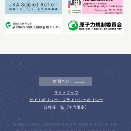
お問合せ
サイトマップ
サイトポリシー・プライバシーポリシー
規程等一覧【学内限定】
HIROSAKI UNIVERSITY INSTITUTE OF