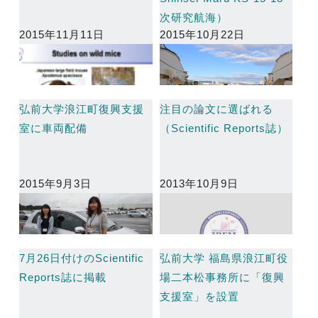
次研究航海）
2015年11月11日
2015年10月22日
弘前大学浪江町復興支援
注目の論文に選ばれる
室に車両配備
（Scientific Reports誌）
2015年9月3日
2013年10月9日
7月26日付けのScientific
弘前大学 福島県浪江町役
Reports誌に掲載
場二本松事務所に「復興
支援室」を設置