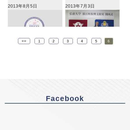
2013年8月5日
2013年7月3日
<<
1
2
3
4
5
6
Facebook