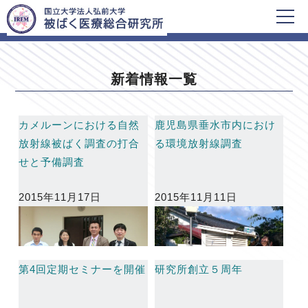
HOME
新着情報一覧
新着情報一覧
カメルーンにおける自然
鹿児島県垂水市内におけ
放射線被ばく調査の打合
る環境放射線調査
せと予備調査
2015年11月17日
2015年11月11日
第4回定期セミナーを開催
研究所創立５周年