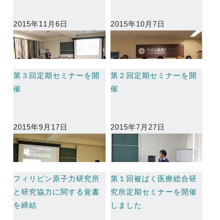
2015年11月6日
2015年10月7日
第３回定期セミナーを開
第２回定期セミナーを開
催
催
2015年9月17日
2015年7月27日
フィリピン原子力研究所
第１回被ばく医療総合研
と研究協力に関する覚書
究所定期セミナーを開催
を締結
しました