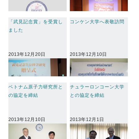
「武見記念賞」を受賞し
コンケン大学へ表敬訪問
ました
2013年12月20日
2013年12月10日
ベトナム原子力研究所と
チュラーロンコーン大学
の協定を締結
との協定を締結
2013年12月10日
2013年12月1日