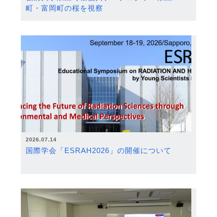
町・富岡町の桜を視察
2026.07.14
国際学会「ESRAH2026」の開催について