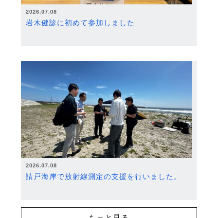
2026.07.08
岩木健診に初めて参加しました
2026.07.08
請戸海岸で放射線測定の支援を行いました。
もっと見る