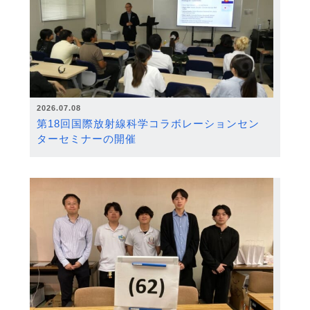
2026.07.08
第18回国際放射線科学コラボレーションセン
ターセミナーの開催