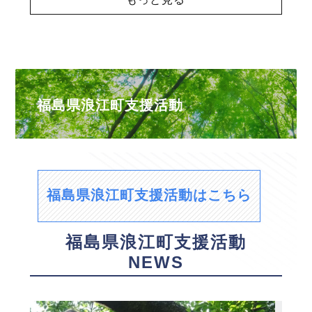
福島県浪江町支援活動
福島県浪江町支援活動はこちら
福島県浪江町支援活動
NEWS