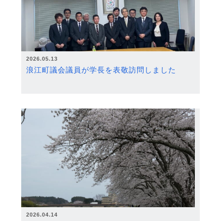
2026.05.13
浪江町議会議員が学長を表敬訪問しました
2026.04.14