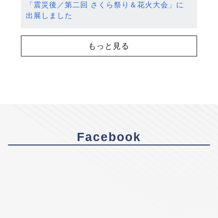
「震災後／第二回 さくら祭り＆花火大会」に
出展しました
もっと見る
Facebook