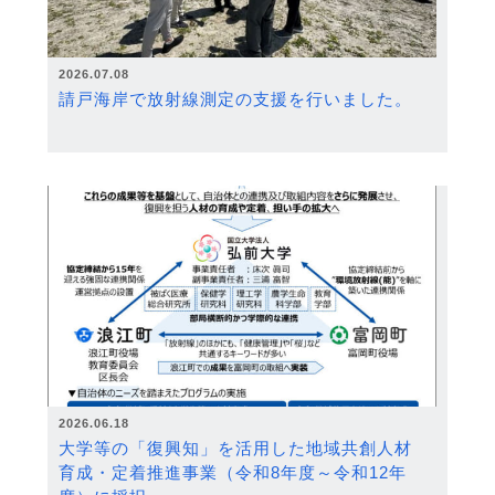
2026.07.08
請戸海岸で放射線測定の支援を行いました。
2026.06.18
大学等の「復興知」を活用した地域共創人材
育成・定着推進事業（令和8年度～令和12年