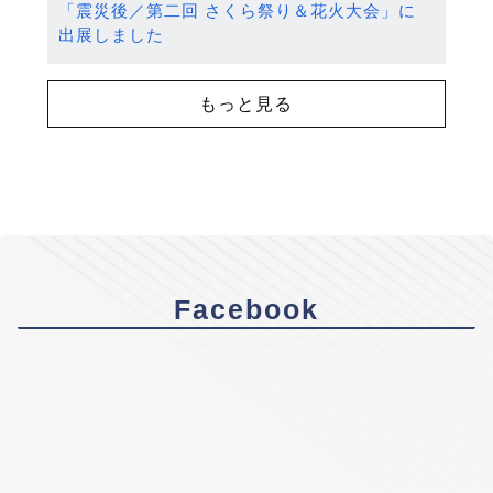
「震災後／第二回 さくら祭り＆花火大会」に
出展しました
もっと見る
Facebook