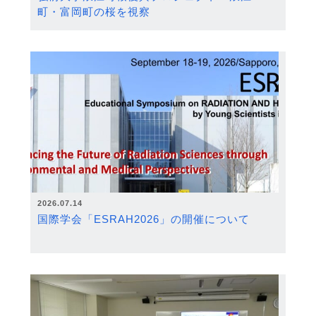
町・富岡町の桜を視察
2026.07.14
国際学会「ESRAH2026」の開催について