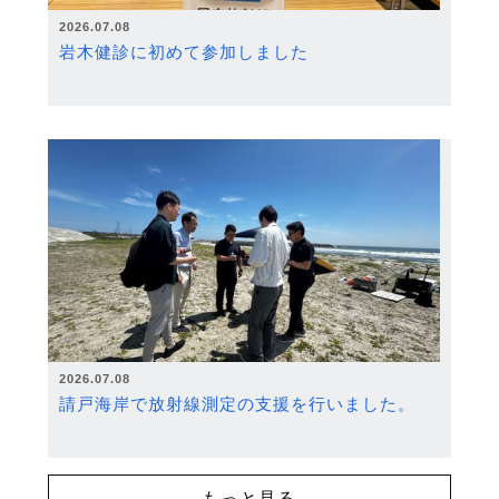
2026.07.08
岩木健診に初めて参加しました
2026.07.08
請戸海岸で放射線測定の支援を行いました。
もっと見る