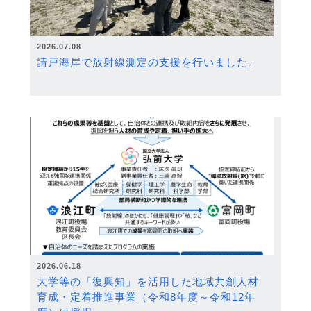
2026.07.08
請戸海岸で放射線測定の支援を行いました。
2026.06.18
大学等の「復興知」を活用した地域共創人材
育成・定着推進事業（令和8年度～令和12年