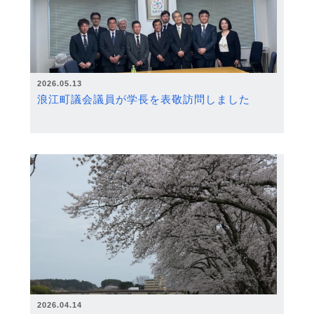
2026.05.13
浪江町議会議員が学長を表敬訪問しました
2026.04.14