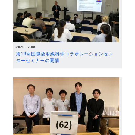
2026.07.08
第18回国際放射線科学コラボレーションセン
ターセミナーの開催