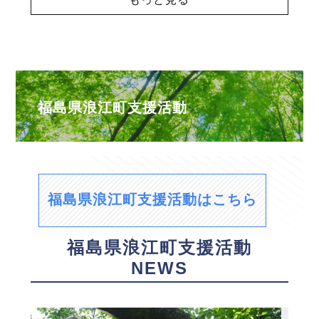
福島県浪江町支援活動
福島県浪江町支援活動はこちら
福島県浪江町支援活動
NEWS