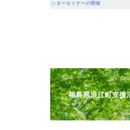
ンセンターセミナーの開催
福島県浪江町支援