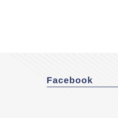
Facebook