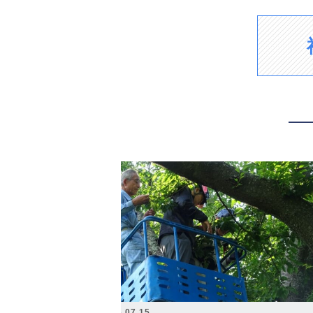
2026.07.15