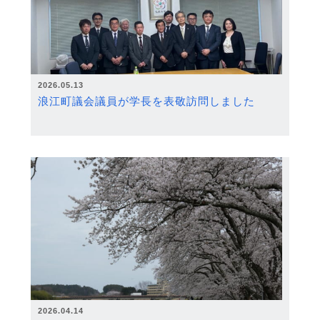
2026.05.13
浪江町議会議員が学長を表敬訪問しました
2026.04.14