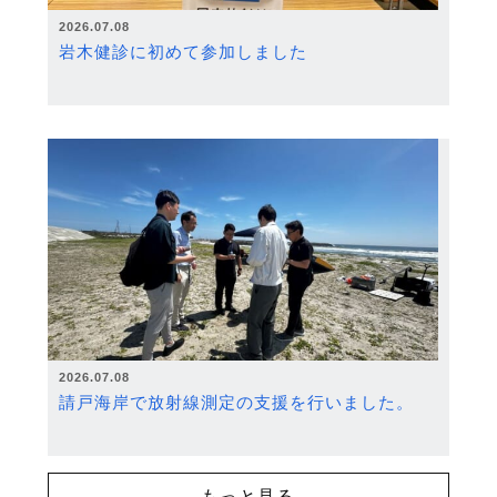
2026.07.08
岩木健診に初めて参加しました
2026.07.08
請戸海岸で放射線測定の支援を行いました。
もっと見る