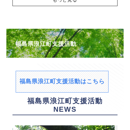
福島県浪江町支援活動
福島県浪江町支援活動はこちら
福島県浪江町支援活動
NEWS