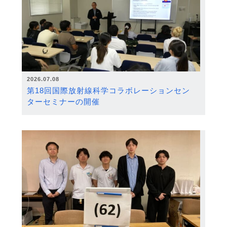
2026.07.08
第18回国際放射線科学コラボレーションセン
ターセミナーの開催