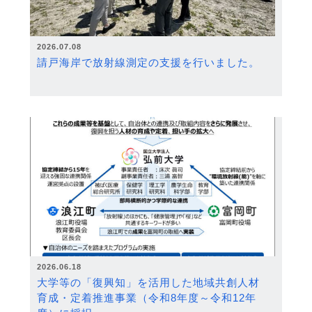
2026.07.08
請戸海岸で放射線測定の支援を行いました。
2026.06.18
大学等の「復興知」を活用した地域共創人材
育成・定着推進事業（令和8年度～令和12年