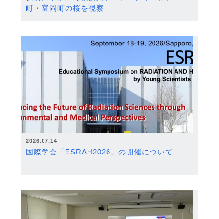
町・富岡町の桜を視察
2026.07.14
国際学会「ESRAH2026」の開催について