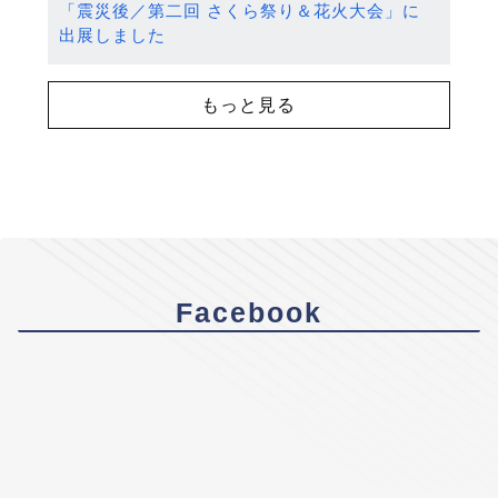
「震災後／第二回 さくら祭り＆花火大会」に
出展しました
もっと見る
Facebook