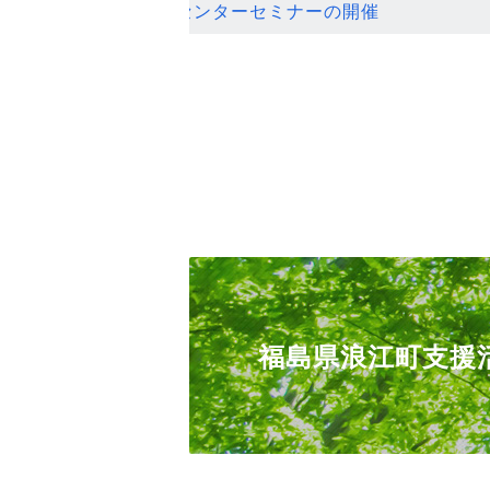
ンセンターセミナーの開催
福島県浪江町支援