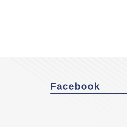
Facebook