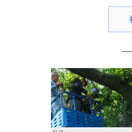
2026.07.15