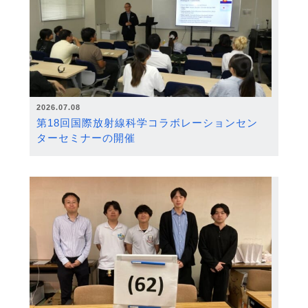
2026.07.08
第18回国際放射線科学コラボレーションセン
ターセミナーの開催