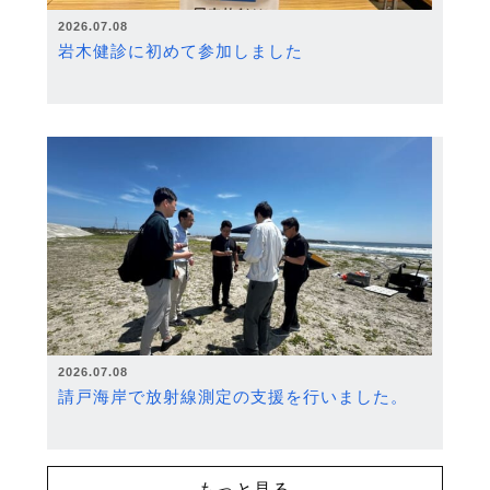
2026.07.08
岩木健診に初めて参加しました
2026.07.08
請戸海岸で放射線測定の支援を行いました。
もっと見る