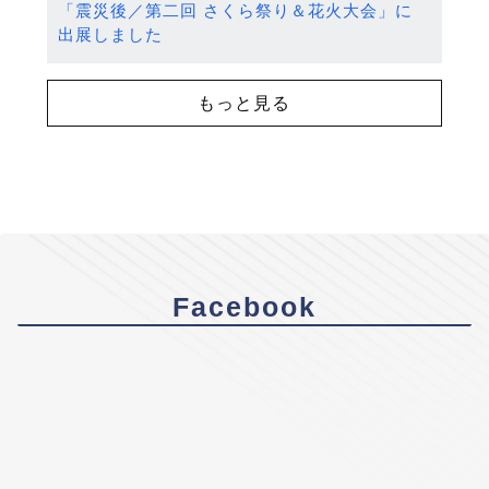
「震災後／第二回 さくら祭り＆花火大会」に
出展しました
もっと見る
Facebook