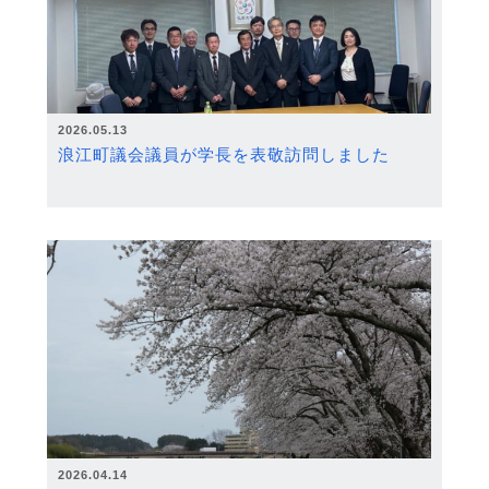
2026.05.13
浪江町議会議員が学長を表敬訪問しました
2026.04.14