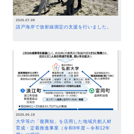
2026.07.08
請戸海岸で放射線測定の支援を行いました。
2026.06.18
大学等の「復興知」を活用した地域共創人材
育成・定着推進事業（令和8年度～令和12年