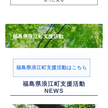
福島県浪江町支援活動
福島県浪江町支援活動はこちら
福島県浪江町支援活動
NEWS