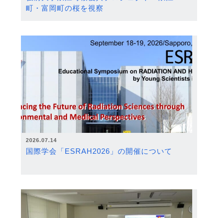
町・富岡町の桜を視察
2026.07.14
国際学会「ESRAH2026」の開催について