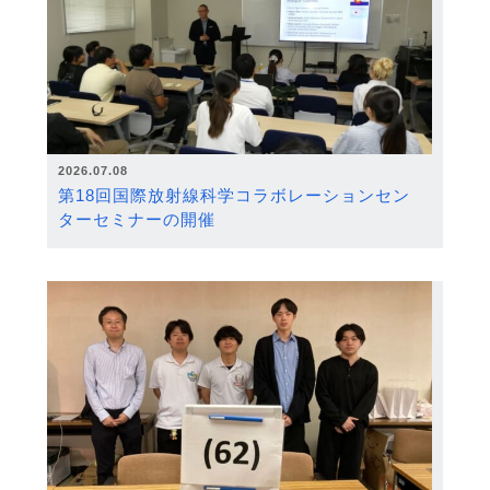
2026.07.08
第18回国際放射線科学コラボレーションセン
ターセミナーの開催