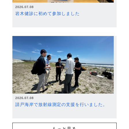
2026.07.08
岩木健診に初めて参加しました
2026.07.08
請戸海岸で放射線測定の支援を行いました。
もっと見る