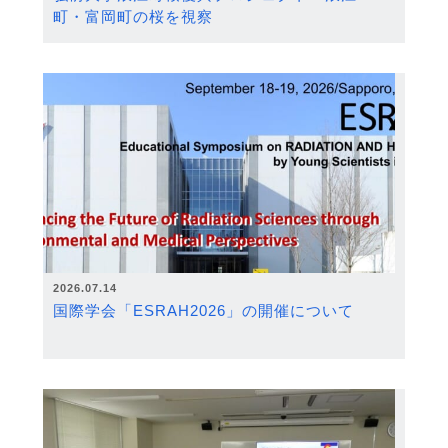
町・富岡町の桜を視察
2026.07.14
国際学会「ESRAH2026」の開催について