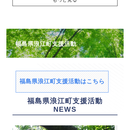
福島県浪江町支援活動
福島県浪江町支援活動はこちら
福島県浪江町支援活動
NEWS