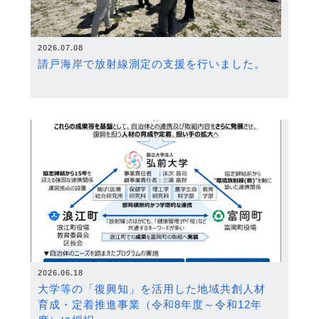
2026.07.08
請戸海岸で放射線測定の支援を行いました。
2026.06.18
大学等の「復興知」を活用した地域共創人材
育成・定着推進事業（令和8年度～令和12年