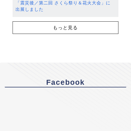
「震災後／第二回 さくら祭り＆花火大会」に
出展しました
もっと見る
Facebook