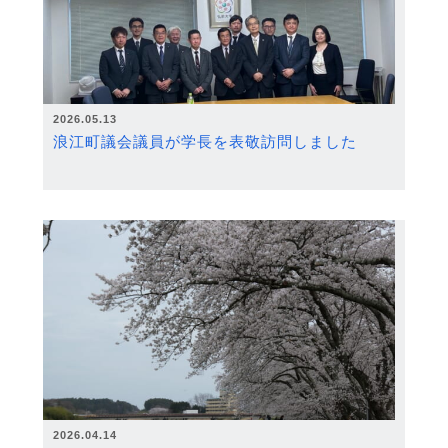
2026.05.13
浪江町議会議員が学長を表敬訪問しました
2026.04.14