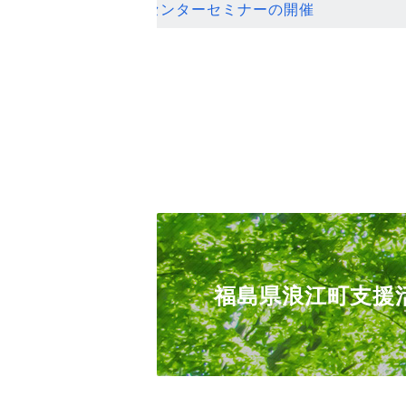
ンセンターセミナーの開催
福島県浪江町支援