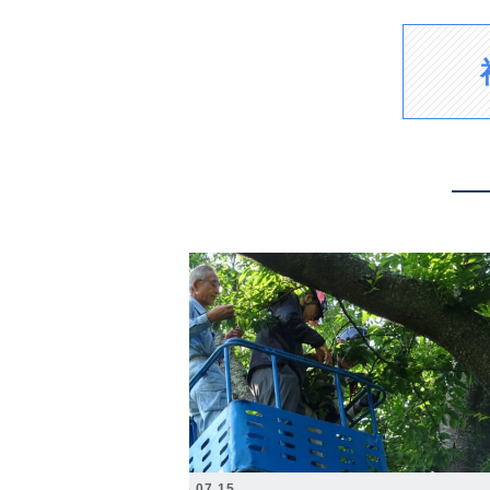
2026.07.15