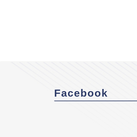
Facebook