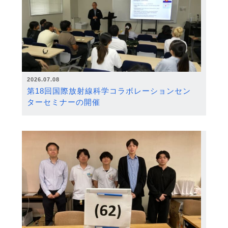
2026.07.08
第18回国際放射線科学コラボレーションセン
ターセミナーの開催