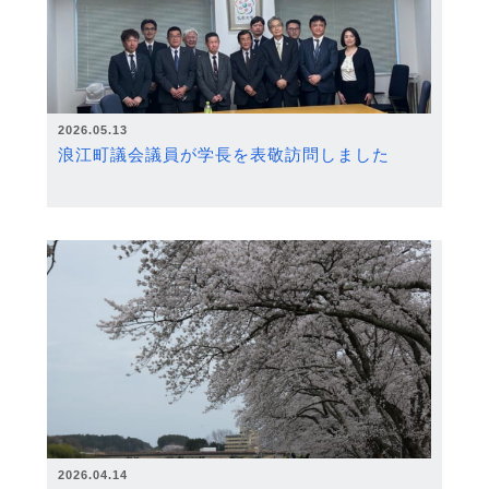
2026.05.13
浪江町議会議員が学長を表敬訪問しました
2026.04.14