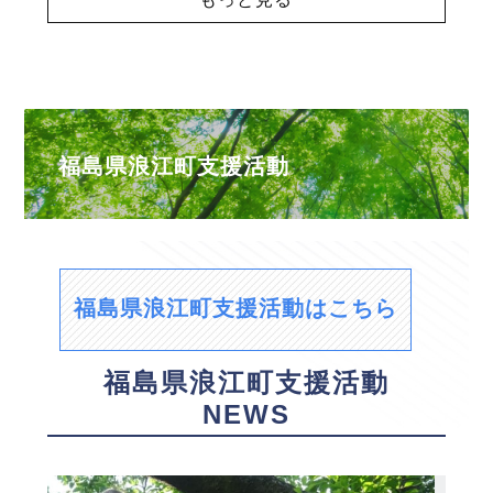
福島県浪江町支援活動
福島県浪江町支援活動はこちら
福島県浪江町支援活動
NEWS