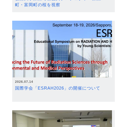
町・富岡町の桜を視察
2026.07.14
国際学会「ESRAH2026」の開催について