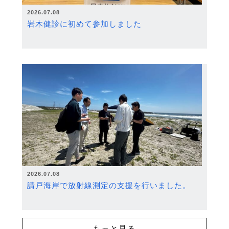
2026.07.08
岩木健診に初めて参加しました
2026.07.08
請戸海岸で放射線測定の支援を行いました。
もっと見る