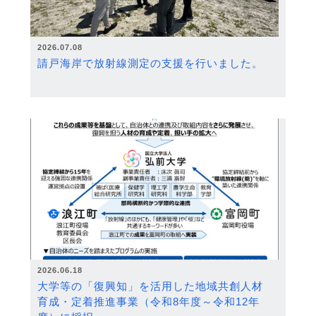
2026.07.08
請戸海岸で放射線測定の支援を行いました。
2026.06.18
大学等の「復興知」を活用した地域共創人材
育成・定着推進事業（令和8年度～令和12年