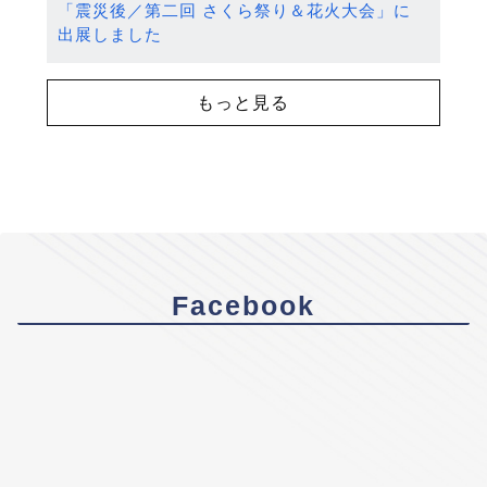
「震災後／第二回 さくら祭り＆花火大会」に
出展しました
もっと見る
Facebook