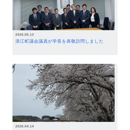
2026.05.13
浪江町議会議員が学長を表敬訪問しました
2026.04.14