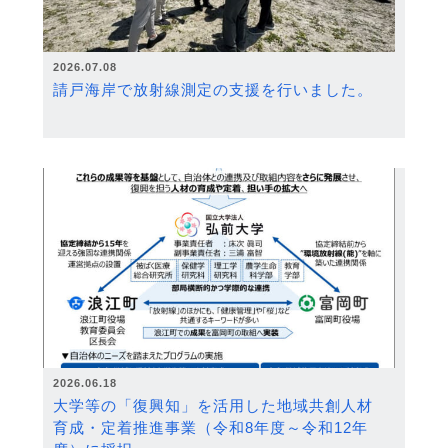
2026.07.08
請戸海岸で放射線測定の支援を行いました。
2026.06.18
大学等の「復興知」を活用した地域共創人材
育成・定着推進事業（令和8年度～令和12年