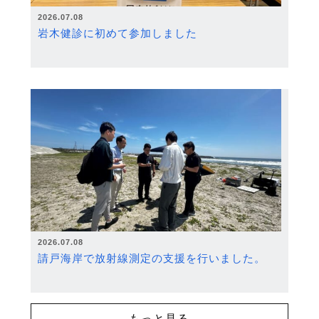
2026.07.08
岩木健診に初めて参加しました
2026.07.08
請戸海岸で放射線測定の支援を行いました。
もっと見る