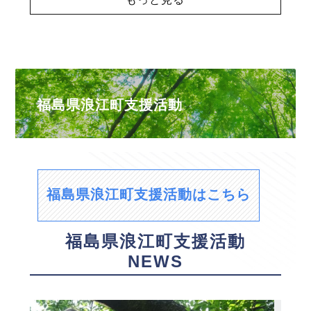
福島県浪江町支援活動
福島県浪江町支援活動はこちら
福島県浪江町支援活動
NEWS