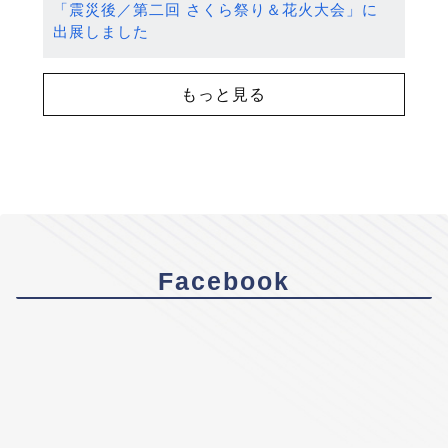
「震災後／第二回 さくら祭り＆花火大会」に
出展しました
もっと見る
Facebook