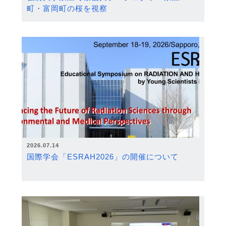
町・富岡町の桜を視察
2026.07.14
国際学会「ESRAH2026」の開催について