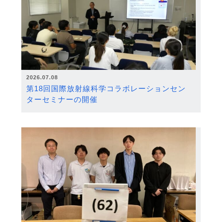
2026.07.08
第18回国際放射線科学コラボレーションセン
ターセミナーの開催