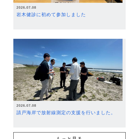
2026.07.08
岩木健診に初めて参加しました
2026.07.08
請戸海岸で放射線測定の支援を行いました。
もっと見る