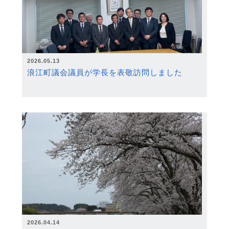
2026.05.13
浪江町議会議員が学長を表敬訪問しました
2026.04.14