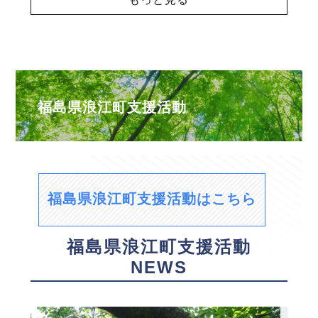
福島県浪江町支援活動
福島県浪江町支援活動はこちら
福島県浪江町支援活動
NEWS