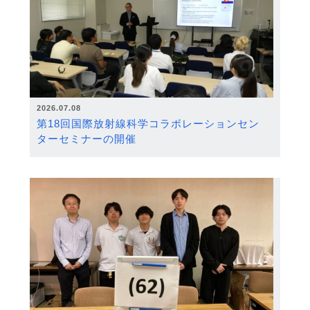
2026.07.08
第18回国際放射線科学コラボレーションセン
ターセミナーの開催