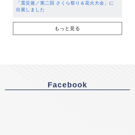
「震災後／第二回 さくら祭り＆花火大会」に
出展しました
もっと見る
Facebook