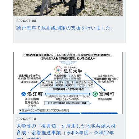
2026.07.08
請戸海岸で放射線測定の支援を行いました。
2026.06.18
大学等の「復興知」を活用した地域共創人材
育成・定着推進事業（令和8年度～令和12年