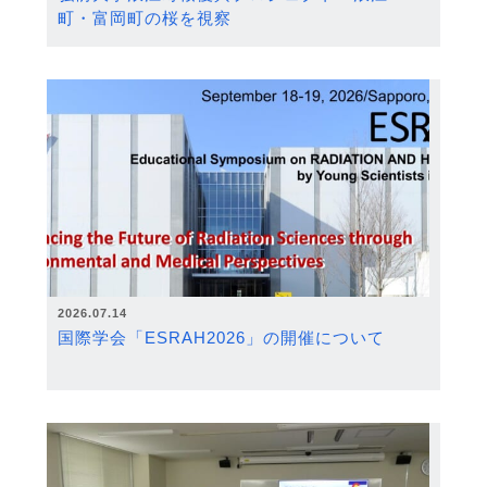
町・富岡町の桜を視察
2026.07.14
国際学会「ESRAH2026」の開催について