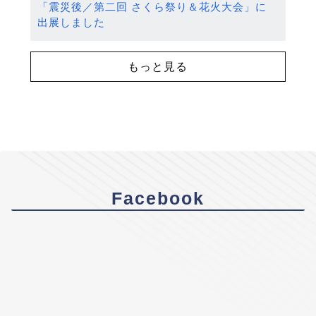
「震災後／第二回 さくら祭り＆花火大会」に
出展しました
もっと見る
Facebook