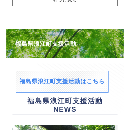
福島県浪江町支援活動
福島県浪江町支援活動はこちら
福島県浪江町支援活動
NEWS