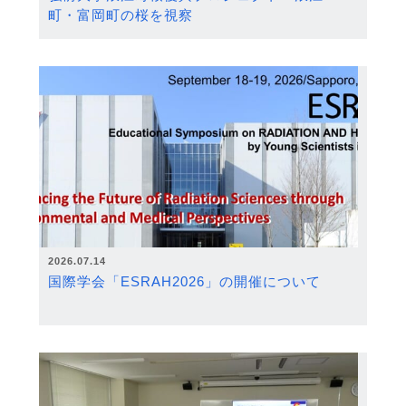
町・富岡町の桜を視察
2026.07.14
国際学会「ESRAH2026」の開催について