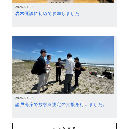
2026.07.08
岩木健診に初めて参加しました
2026.07.08
請戸海岸で放射線測定の支援を行いました。
もっと見る