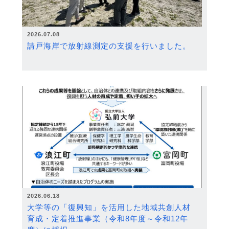
2026.07.08
請戸海岸で放射線測定の支援を行いました。
2026.06.18
大学等の「復興知」を活用した地域共創人材
育成・定着推進事業（令和8年度～令和12年