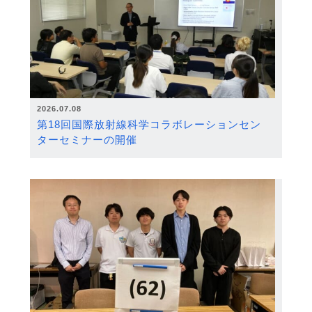
2026.07.08
第18回国際放射線科学コラボレーションセン
ターセミナーの開催