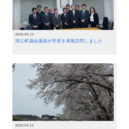
2026.05.13
浪江町議会議員が学長を表敬訪問しました
2026.04.14