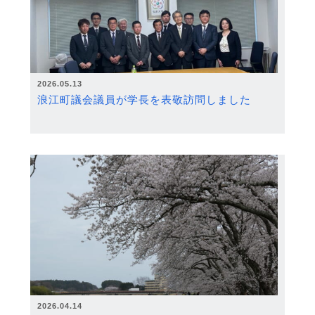
2026.05.13
浪江町議会議員が学長を表敬訪問しました
2026.04.14