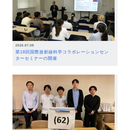
2026.07.08
第18回国際放射線科学コラボレーションセン
ターセミナーの開催