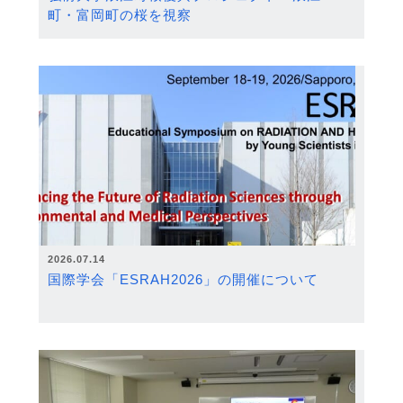
町・富岡町の桜を視察
2026.07.14
国際学会「ESRAH2026」の開催について