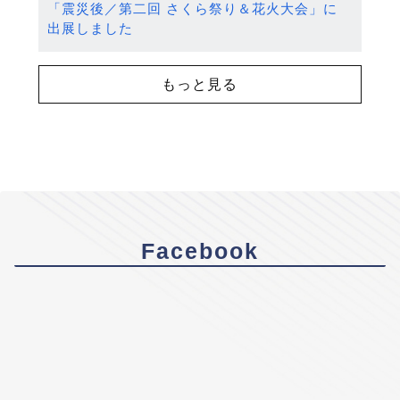
「震災後／第二回 さくら祭り＆花火大会」に
出展しました
もっと見る
Facebook