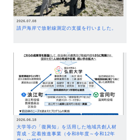
2026.07.08
請戸海岸で放射線測定の支援を行いました。
2026.06.18
大学等の「復興知」を活用した地域共創人材
育成・定着推進事業（令和8年度～令和12年