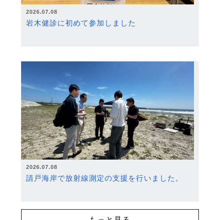
2026.07.08
岩木健診に初めて参加しました
2026.07.08
請戸海岸で放射線測定の支援を行いました。
もっと見る