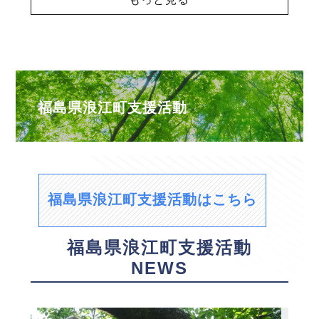
福島県浪江町支援活動
福島県浪江町支援活動はこちら
福島県浪江町支援活動
NEWS