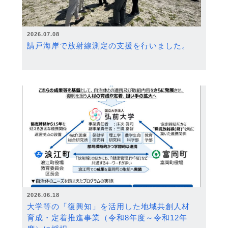
2026.07.08
請戸海岸で放射線測定の支援を行いました。
2026.06.18
大学等の「復興知」を活用した地域共創人材
育成・定着推進事業（令和8年度～令和12年