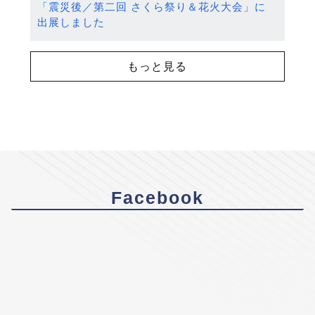
「震災後／第二回 さくら祭り＆花火大会」に
出展しました
もっと見る
Facebook