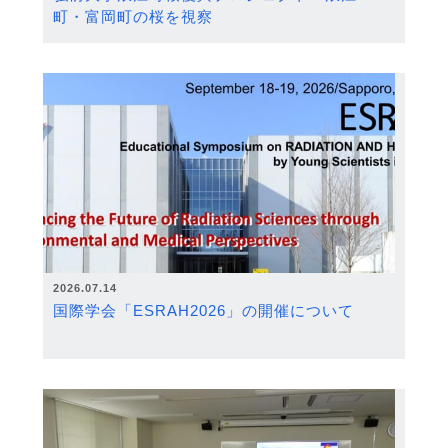
町・富岡町の桜を視察
2026.07.14
国際学会「ESRAH2026」の開催について