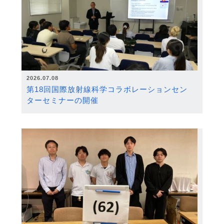
2026.07.08
第18回国際放射線科学コラボレーションセン
ターセミナーの開催