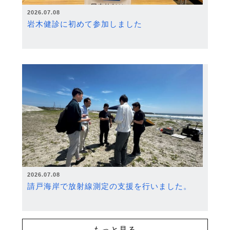
2026.07.08
岩木健診に初めて参加しました
2026.07.08
請戸海岸で放射線測定の支援を行いました。
もっと見る