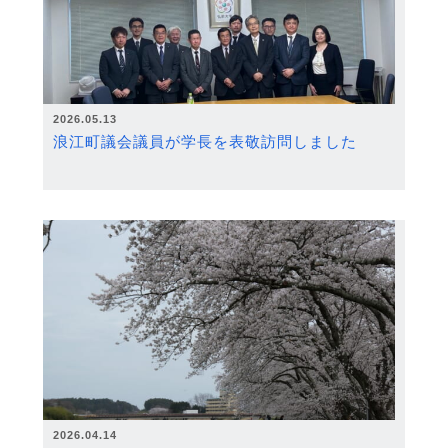
2026.05.13
浪江町議会議員が学長を表敬訪問しました
2026.04.14