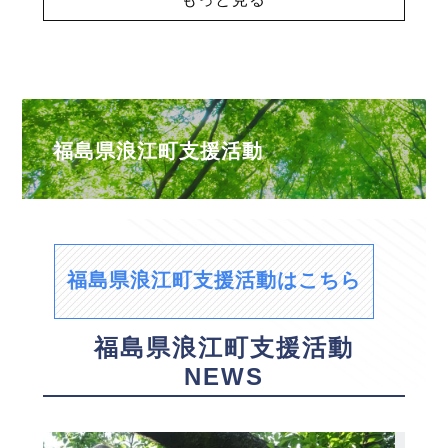
福島県浪江町支援活動
福島県浪江町支援活動はこちら
福島県浪江町支援活動
NEWS