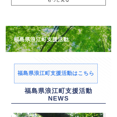
福島県浪江町支援活動
福島県浪江町支援活動はこちら
福島県浪江町支援活動
NEWS