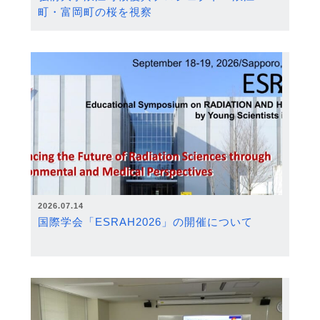
町・富岡町の桜を視察
2026.07.14
国際学会「ESRAH2026」の開催について