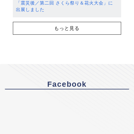
「震災後／第二回 さくら祭り＆花火大会」に
出展しました
もっと見る
Facebook