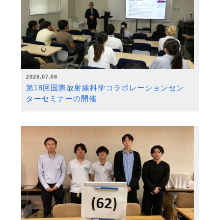
2026.07.08
第18回国際放射線科学コラボレーションセン
ターセミナーの開催