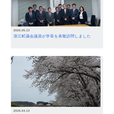
2026.05.13
浪江町議会議員が学長を表敬訪問しました
2026.04.14