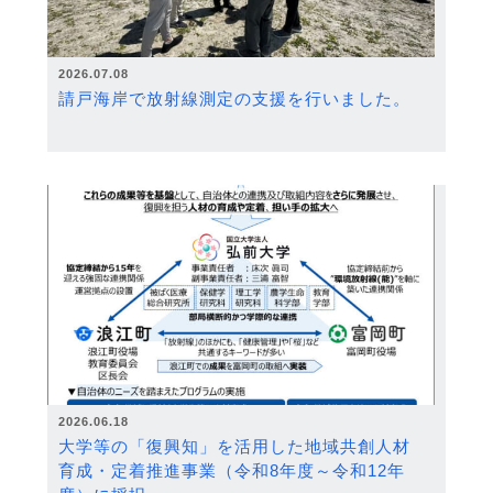
2026.07.08
請戸海岸で放射線測定の支援を行いました。
2026.06.18
大学等の「復興知」を活用した地域共創人材
育成・定着推進事業（令和8年度～令和12年