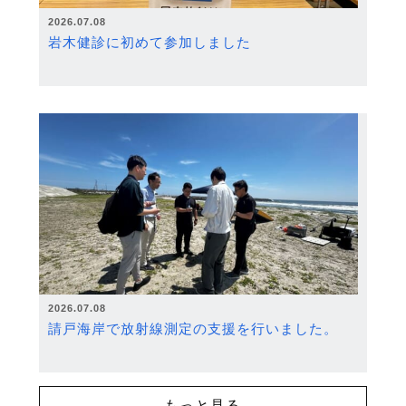
2026.07.08
岩木健診に初めて参加しました
2026.07.08
請戸海岸で放射線測定の支援を行いました。
もっと見る