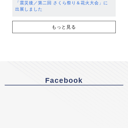
「震災後／第二回 さくら祭り＆花火大会」に
出展しました
もっと見る
Facebook