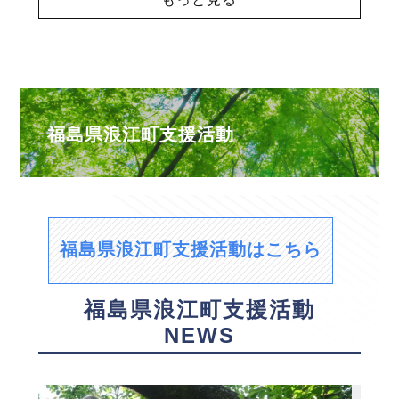
福島県浪江町支援活動
福島県浪江町支援活動はこちら
福島県浪江町支援活動
NEWS