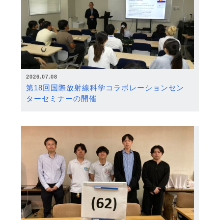
2026.07.08
第18回国際放射線科学コラボレーションセン
ターセミナーの開催