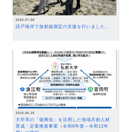
2026.07.08
請戸海岸で放射線測定の支援を行いました。
2026.06.18
大学等の「復興知」を活用した地域共創人材
育成・定着推進事業（令和8年度～令和12年