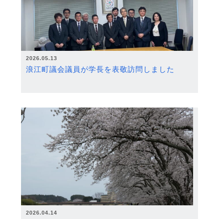
2026.05.13
浪江町議会議員が学長を表敬訪問しました
2026.04.14