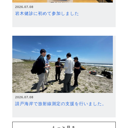
2026.07.08
岩木健診に初めて参加しました
2026.07.08
請戸海岸で放射線測定の支援を行いました。
もっと見る