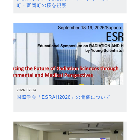
町・富岡町の桜を視察
2026.07.14
国際学会「ESRAH2026」の開催について