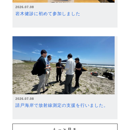
2026.07.08
岩木健診に初めて参加しました
2026.07.08
請戸海岸で放射線測定の支援を行いました。
もっと見る