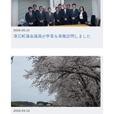
2026.05.13
浪江町議会議員が学長を表敬訪問しました
2026.04.14