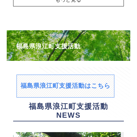
福島県浪江町支援活動
福島県浪江町支援活動はこちら
福島県浪江町支援活動
NEWS