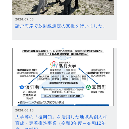
2026.07.08
請戸海岸で放射線測定の支援を行いました。
2026.06.18
大学等の「復興知」を活用した地域共創人材
育成・定着推進事業（令和8年度～令和12年