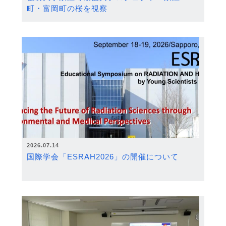
町・富岡町の桜を視察
2026.07.14
国際学会「ESRAH2026」の開催について