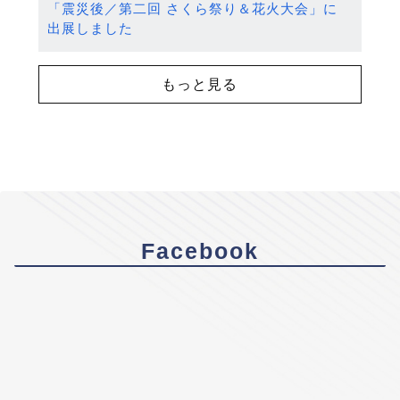
「震災後／第二回 さくら祭り＆花火大会」に
出展しました
もっと見る
Facebook