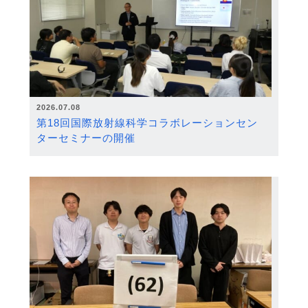
2026.07.08
第18回国際放射線科学コラボレーションセン
ターセミナーの開催