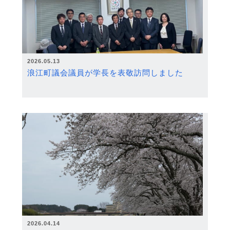
2026.05.13
浪江町議会議員が学長を表敬訪問しました
2026.04.14