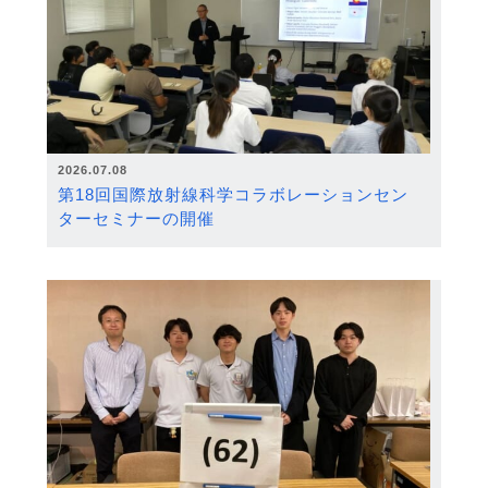
2026.07.08
第18回国際放射線科学コラボレーションセン
ターセミナーの開催