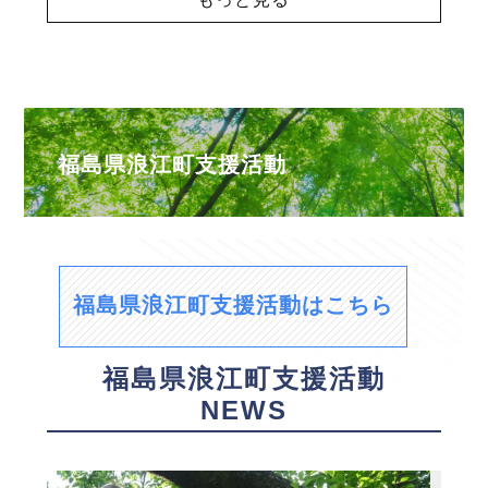
福島県浪江町支援活動
福島県浪江町支援活動はこちら
福島県浪江町支援活動
NEWS