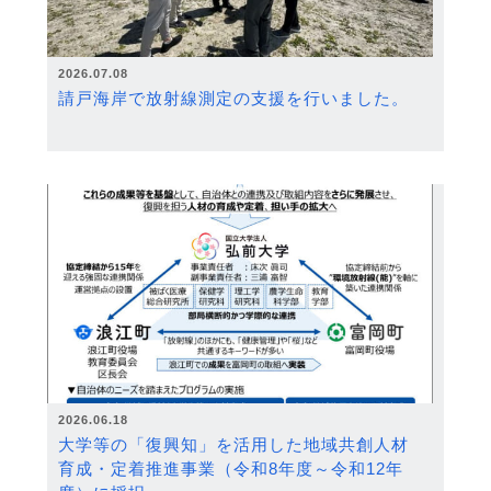
2026.07.08
請戸海岸で放射線測定の支援を行いました。
2026.06.18
大学等の「復興知」を活用した地域共創人材
育成・定着推進事業（令和8年度～令和12年