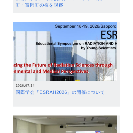
町・富岡町の桜を視察
2026.07.14
国際学会「ESRAH2026」の開催について