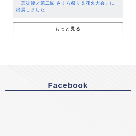
「震災後／第二回 さくら祭り＆花火大会」に
出展しました
もっと見る
Facebook