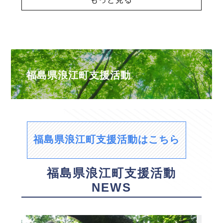
福島県浪江町支援活動
福島県浪江町支援活動はこちら
福島県浪江町支援活動
NEWS