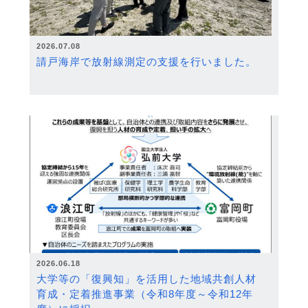
2026.07.08
請戸海岸で放射線測定の支援を行いました。
2026.06.18
大学等の「復興知」を活用した地域共創人材
育成・定着推進事業（令和8年度～令和12年