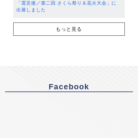
「震災後／第二回 さくら祭り＆花火大会」に
出展しました
もっと見る
Facebook