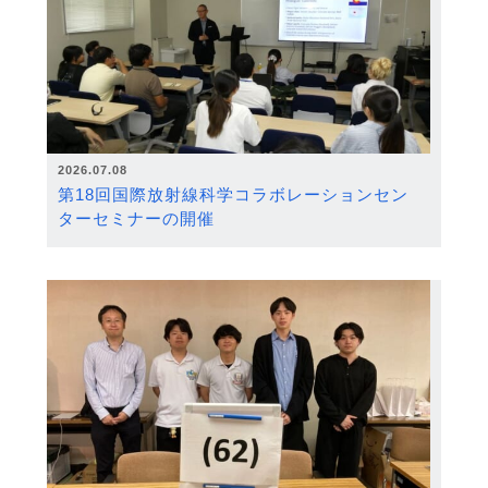
2026.07.08
第18回国際放射線科学コラボレーションセン
ターセミナーの開催