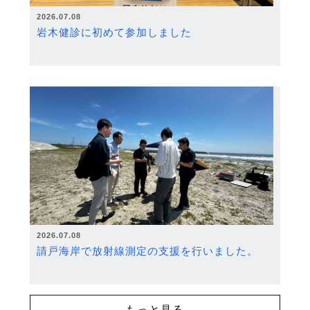
2026.07.08
岩木健診に初めて参加しました
2026.07.08
請戸海岸で放射線測定の支援を行いました。
もっと見る