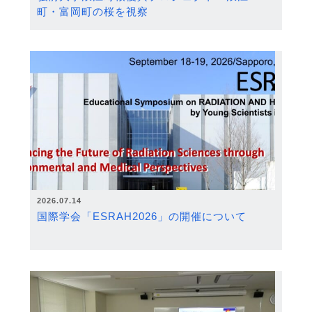
町・富岡町の桜を視察
2026.07.14
国際学会「ESRAH2026」の開催について