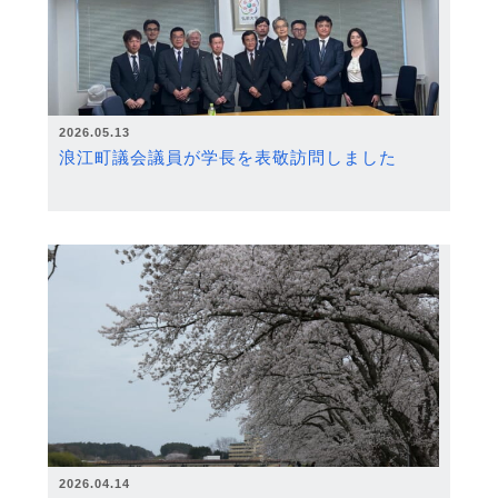
2026.05.13
浪江町議会議員が学長を表敬訪問しました
2026.04.14