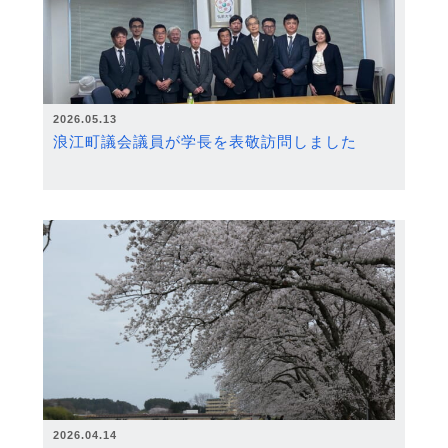
2026.05.13
浪江町議会議員が学長を表敬訪問しました
2026.04.14