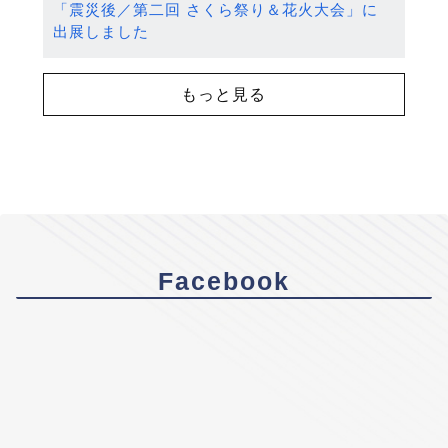
「震災後／第二回 さくら祭り＆花火大会」に
出展しました
もっと見る
Facebook