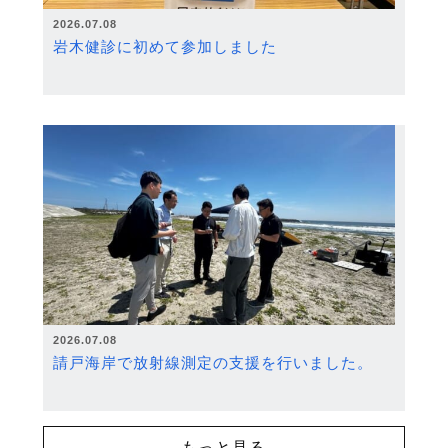
2026.07.08
岩木健診に初めて参加しました
2026.07.08
請戸海岸で放射線測定の支援を行いました。
もっと見る