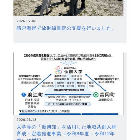
2026.07.08
請戸海岸で放射線測定の支援を行いました。
2026.06.18
大学等の「復興知」を活用した地域共創人材
育成・定着推進事業（令和8年度～令和12年