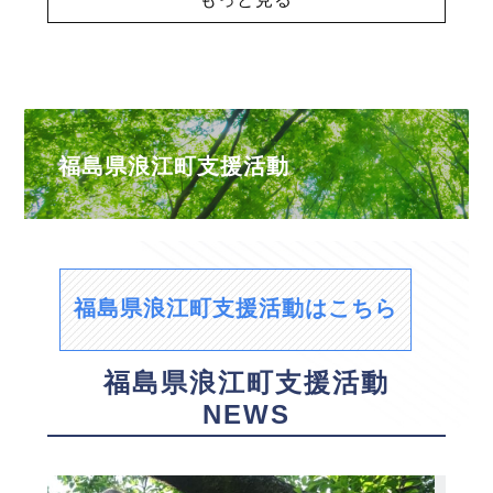
福島県浪江町支援活動
福島県浪江町支援活動はこちら
福島県浪江町支援活動
NEWS