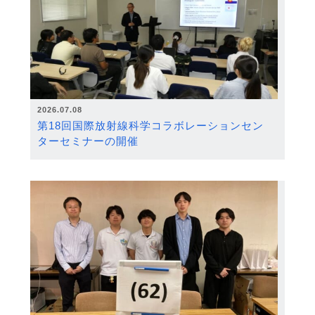
2026.07.08
第18回国際放射線科学コラボレーションセン
ターセミナーの開催