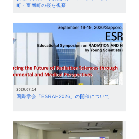
町・富岡町の桜を視察
2026.07.14
国際学会「ESRAH2026」の開催について