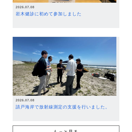
2026.07.08
岩木健診に初めて参加しました
2026.07.08
請戸海岸で放射線測定の支援を行いました。
もっと見る