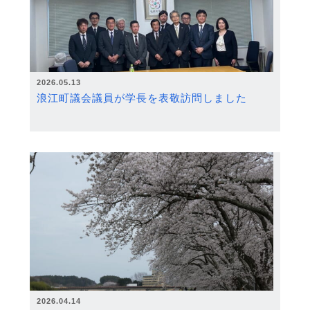
2026.05.13
浪江町議会議員が学長を表敬訪問しました
2026.04.14