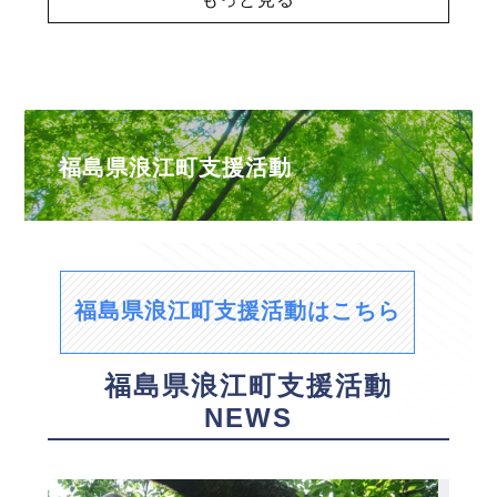
福島県浪江町支援活動
福島県浪江町支援活動はこちら
福島県浪江町支援活動
NEWS