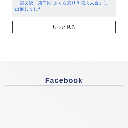
「震災後／第二回 さくら祭り＆花火大会」に
出展しました
もっと見る
Facebook