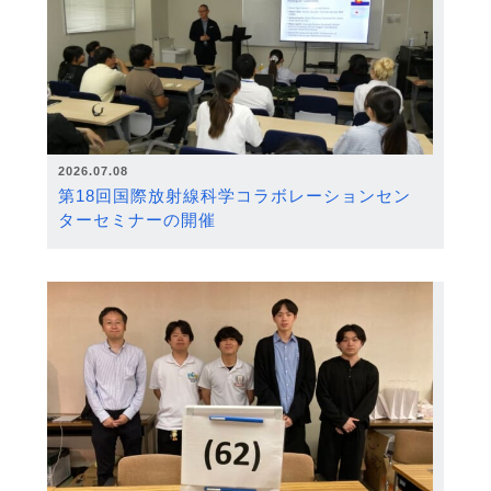
2026.07.08
第18回国際放射線科学コラボレーションセン
ターセミナーの開催