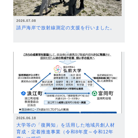
2026.07.08
請戸海岸で放射線測定の支援を行いました。
2026.06.18
大学等の「復興知」を活用した地域共創人材
育成・定着推進事業（令和8年度～令和12年