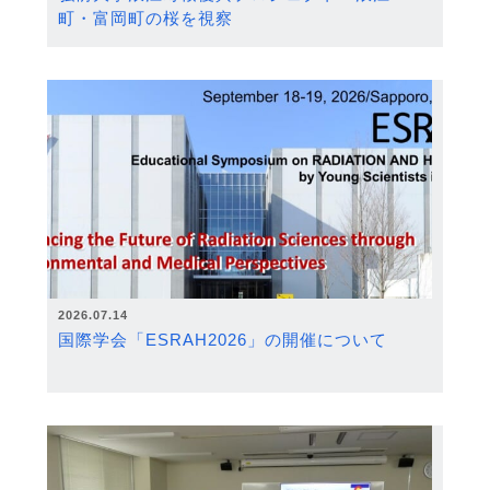
町・富岡町の桜を視察
2026.07.14
国際学会「ESRAH2026」の開催について