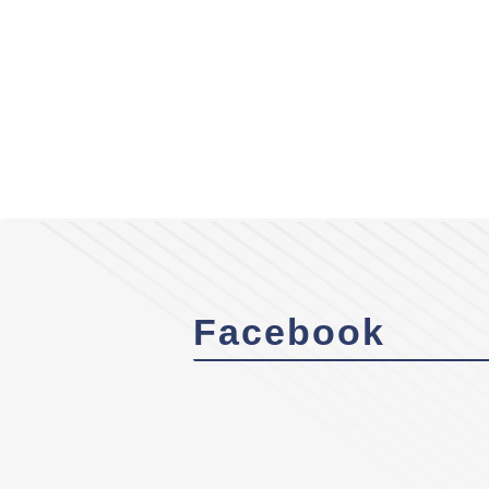
Facebook