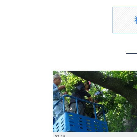
2026.07.15