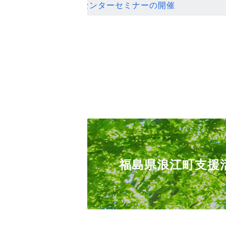
ンセンターセミナーの開催
福島県浪江町支援