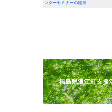
ンセンターセミナーの開催
福島県浪江町支援