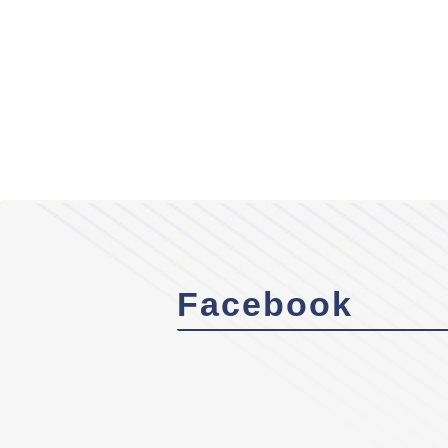
Facebook