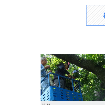
2026.07.15