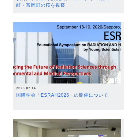
町・富岡町の桜を視察
2026.07.14
国際学会「ESRAH2026」の開催について