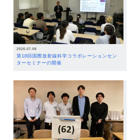
2026.07.08
第18回国際放射線科学コラボレーションセン
ターセミナーの開催