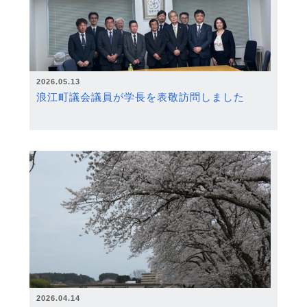
2026.05.13
浪江町議会議員が学長を表敬訪問しました
2026.04.14