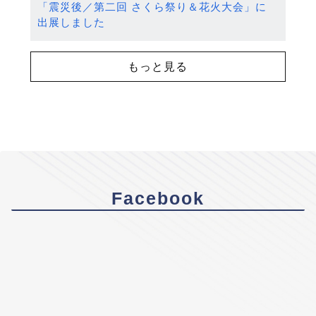
「震災後／第二回 さくら祭り＆花火大会」に
出展しました
もっと見る
Facebook