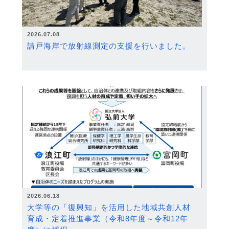
2026.07.08
請戸海岸で放射線測定の支援を行いました。
2026.06.18
大学等の「復興知」を活用した地域共創人材
育成・定着推進事業（令和8年度～令和12年