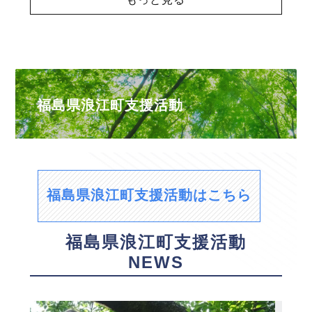
福島県浪江町支援活動
福島県浪江町支援活動はこちら
福島県浪江町支援活動
NEWS