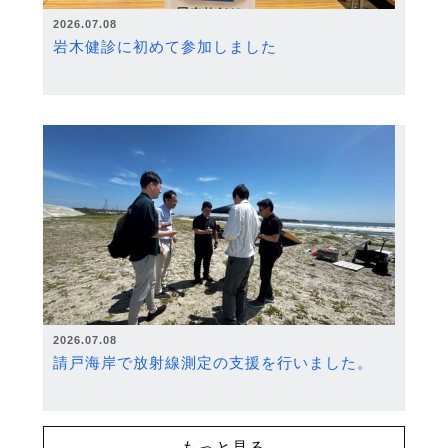
2026.07.08
岩木健診に初めて参加しました
2026.07.08
請戸海岸で放射線測定の支援を行いました。
もっと見る