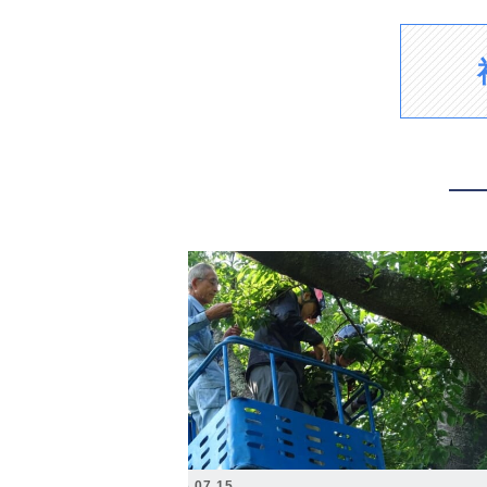
2026.07.15