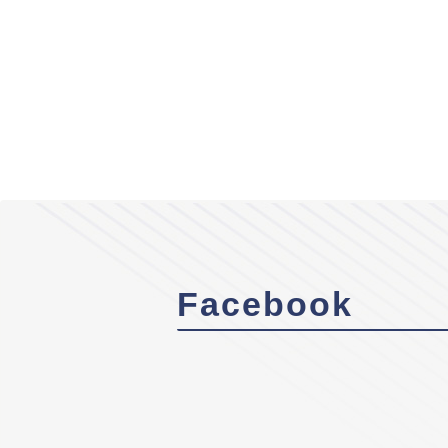
Facebook