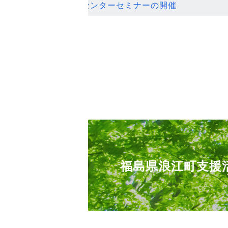
ンセンターセミナーの開催
福島県浪江町支援