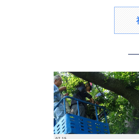
2026.07.15