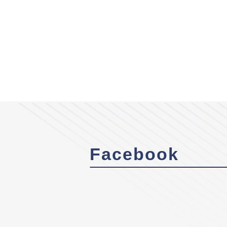
Facebook