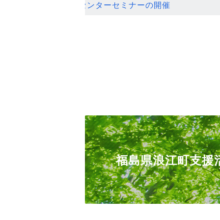
ンセンターセミナーの開催
福島県浪江町支援