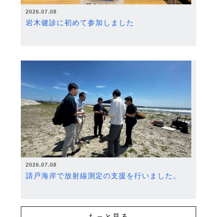
2026.07.08
岩木健診に初めて参加しました
2026.07.08
請戸海岸で放射線測定の支援を行いました。
もっと見る