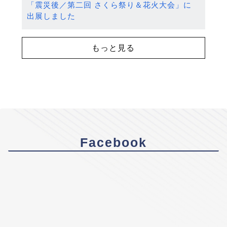
「震災後／第二回 さくら祭り＆花火大会」に
出展しました
もっと見る
Facebook