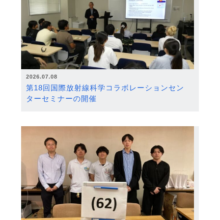
2026.07.08
第18回国際放射線科学コラボレーションセン
ターセミナーの開催