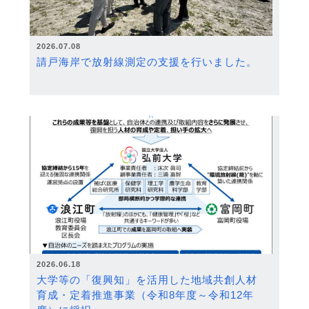
2026.07.08
請戸海岸で放射線測定の支援を行いました。
2026.06.18
大学等の「復興知」を活用した地域共創人材
育成・定着推進事業（令和8年度～令和12年