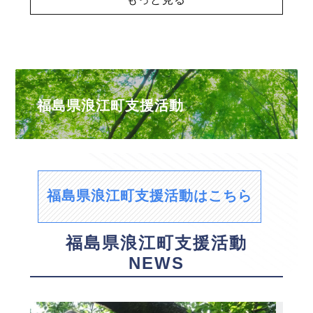
福島県浪江町支援活動
福島県浪江町支援活動はこちら
福島県浪江町支援活動
NEWS