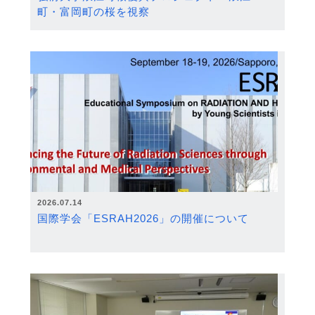
町・富岡町の桜を視察
2026.07.14
国際学会「ESRAH2026」の開催について