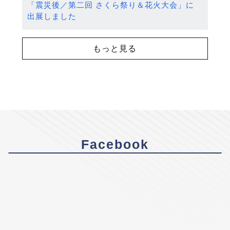
「震災後／第二回 さくら祭り＆花火大会」に
出展しました
もっと見る
Facebook