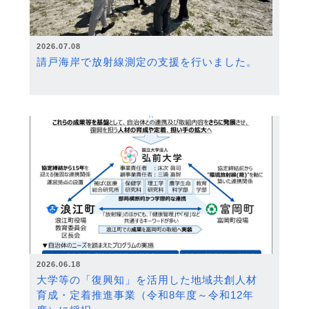
2026.07.08
請戸海岸で放射線測定の支援を行いました。
2026.06.18
大学等の「復興知」を活用した地域共創人材
育成・定着推進事業（令和8年度～令和12年