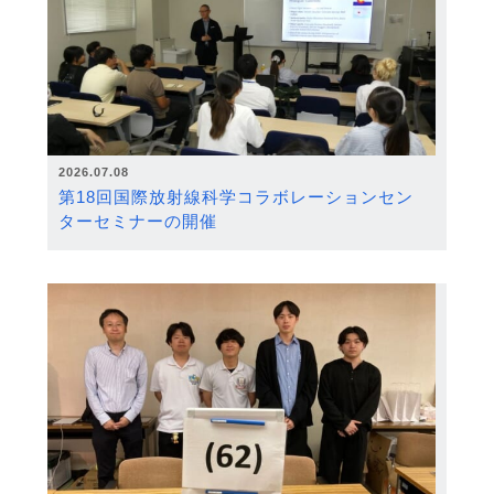
2026.07.08
第18回国際放射線科学コラボレーションセン
ターセミナーの開催