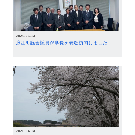
2026.05.13
浪江町議会議員が学長を表敬訪問しました
2026.04.14