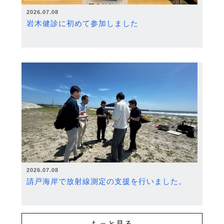
2026.07.08
岩木健診に初めて参加しました
2026.07.08
請戸海岸で放射線測定の支援を行いました。
もっと見る