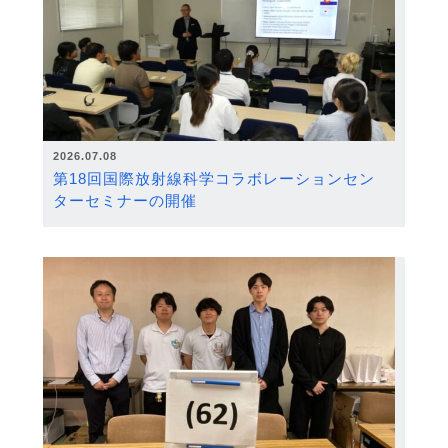
2026.07.08
第18回国際放射線科学コラボレーションセン
ターセミナーの開催