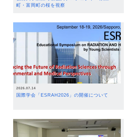
町・富岡町の桜を視察
2026.07.14
国際学会「ESRAH2026」の開催について