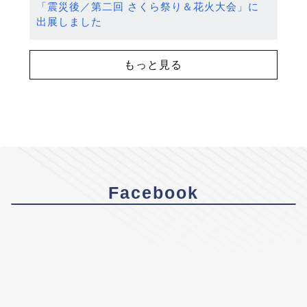
「震災後／第二回 さくら祭り＆花火大会」に
出展しました
もっと見る
Facebook