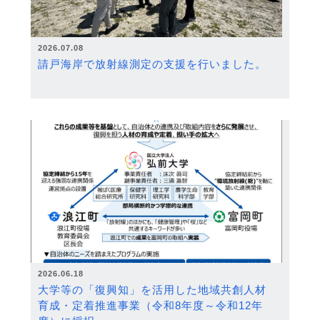
2026.07.08
請戸海岸で放射線測定の支援を行いました。
2026.06.18
大学等の「復興知」を活用した地域共創人材
育成・定着推進事業（令和8年度～令和12年