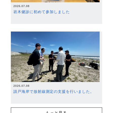
2026.07.08
岩木健診に初めて参加しました
2026.07.08
請戸海岸で放射線測定の支援を行いました。
もっと見る