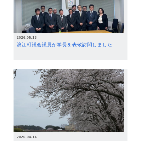
2026.05.13
浪江町議会議員が学長を表敬訪問しました
2026.04.14