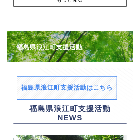
福島県浪江町支援活動
福島県浪江町支援活動はこちら
福島県浪江町支援活動
NEWS